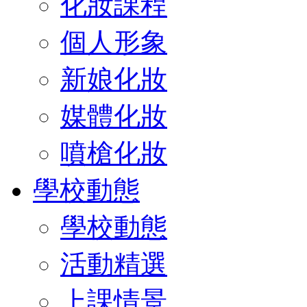
化妝課程
個人形象
新娘化妝
媒體化妝
噴槍化妝
學校動態
學校動態
活動精選
上課情景