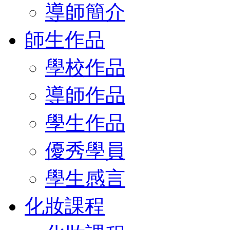
導師簡介
師生作品
學校作品
導師作品
學生作品
優秀學員
學生感言
化妝課程