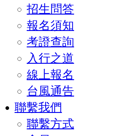
招生問答
報名須知
考證查詢
入行之道
線上報名
台風通告
聯繫我們
聯繫方式