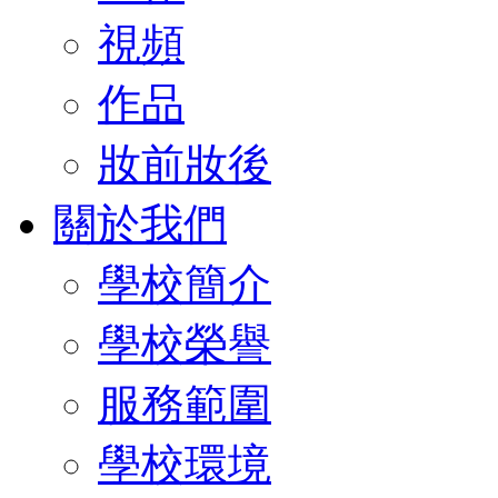
視頻
作品
妝前妝後
關於我們
學校簡介
學校榮譽
服務範圍
學校環境