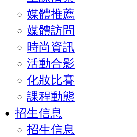
媒體推薦
媒體訪問
時尚資訊
活動合影
化妝比賽
課程動態
招生信息
招生信息